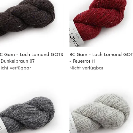
Schnellansicht
Schnellansicht
C Garn - Loch Lomond GOTS
BC Garn - Loch Lomond GOT
 Dunkelbraun 07
- Feuerrot 11
icht verfügbar
Nicht verfügbar