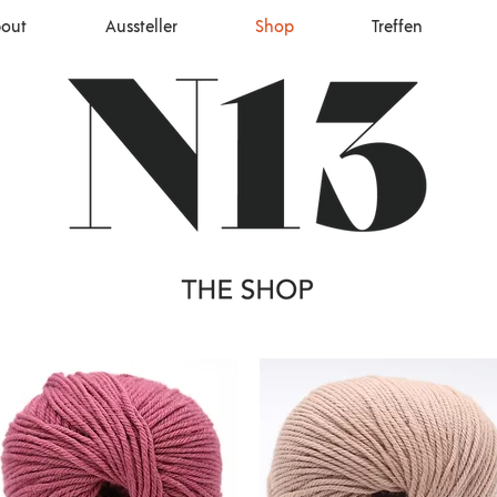
out
Aussteller
Shop
Treffen