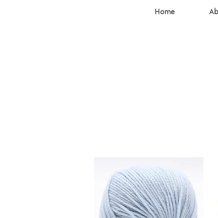
Home
Ab