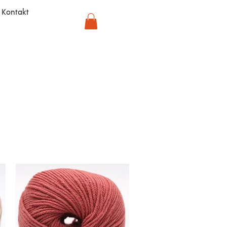
Kontakt