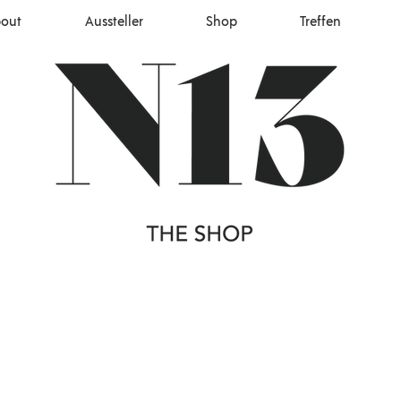
out
Aussteller
Shop
Treffen