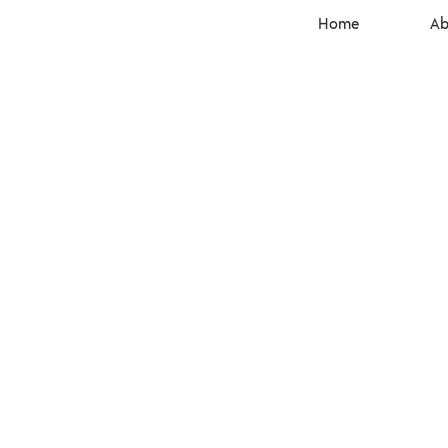
Home
Ab