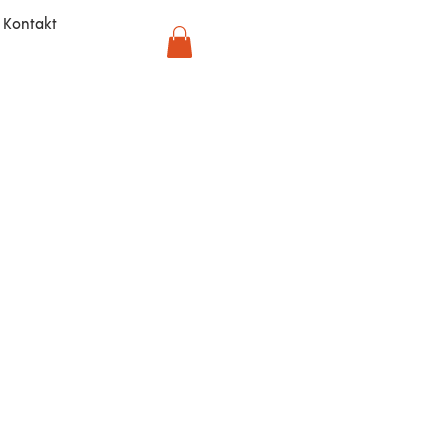
Kontakt