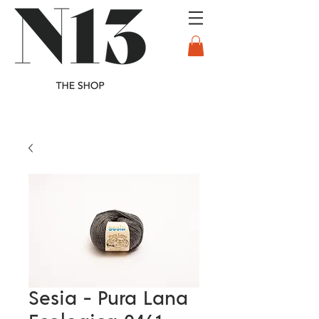
Sesia - Pura Lana