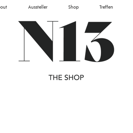
out
Aussteller
Shop
Treffen