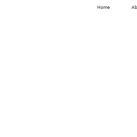
Home
Ab