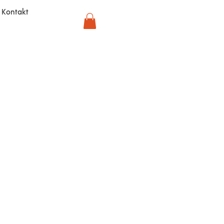
Kontakt