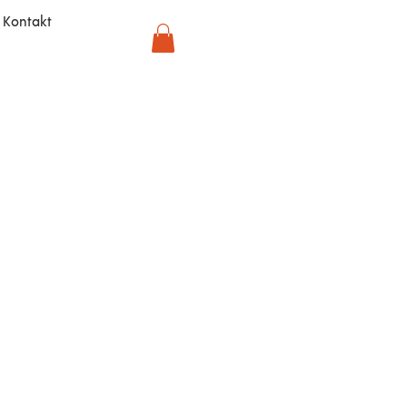
Kontakt