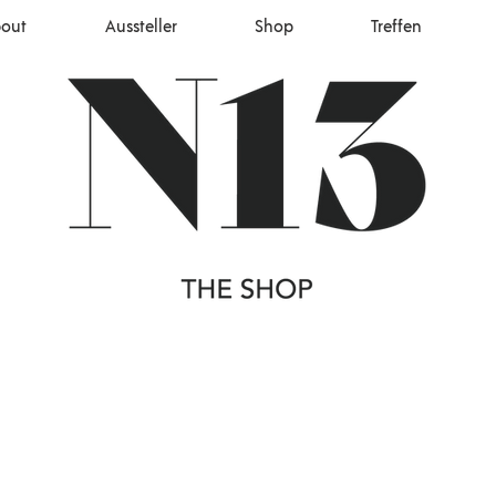
out
Aussteller
Shop
Treffen