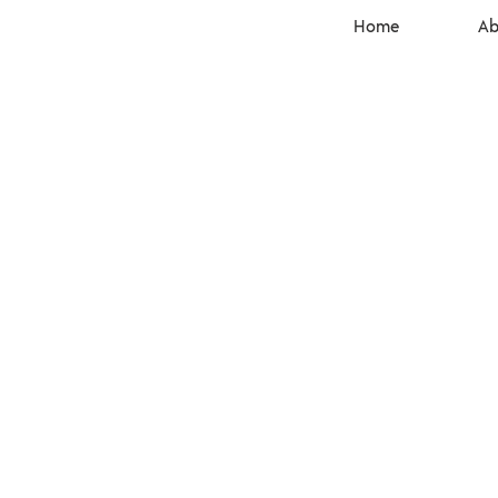
Home
Ab