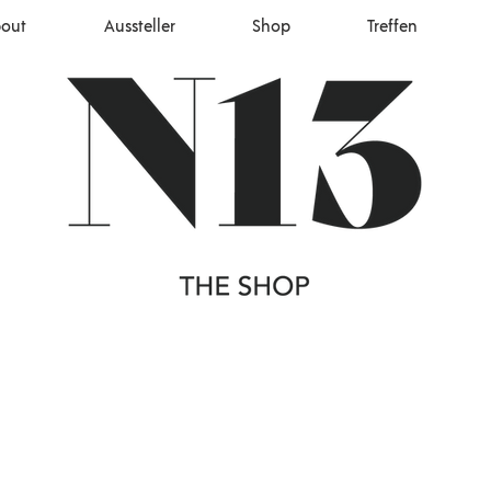
out
Aussteller
Shop
Treffen