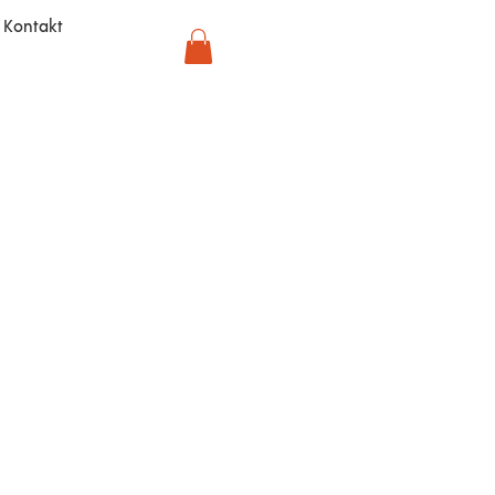
Kontakt