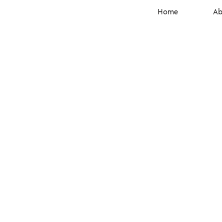
Home
Ab