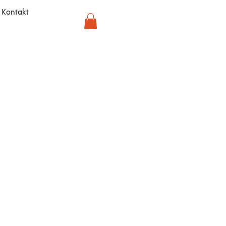
Kontakt