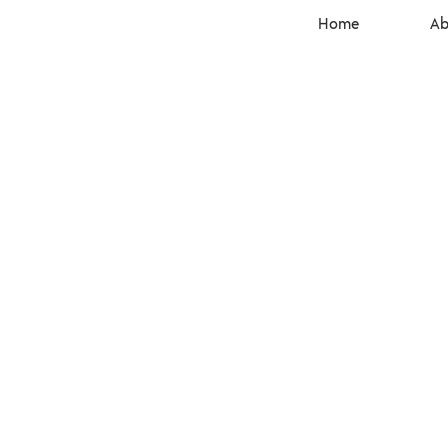
Home
Ab