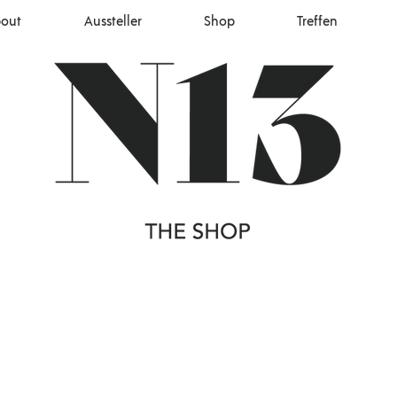
out
Aussteller
Shop
Treffen