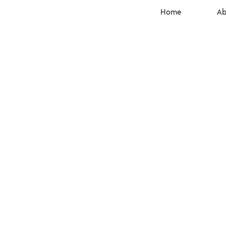
Home
Ab