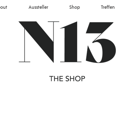
out
Aussteller
Shop
Treffen