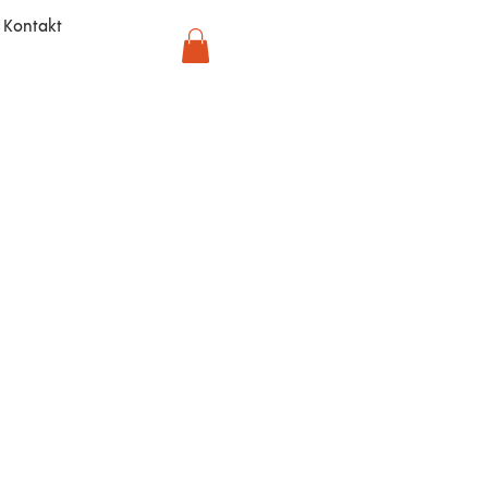
Kontakt