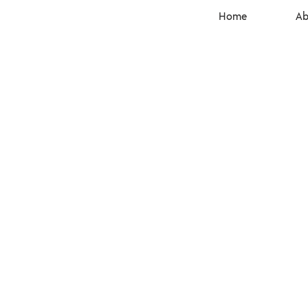
Home
Ab