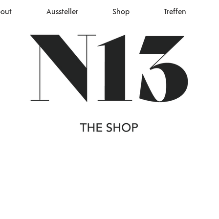
out
Aussteller
Shop
Treffen