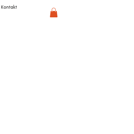
Kontakt