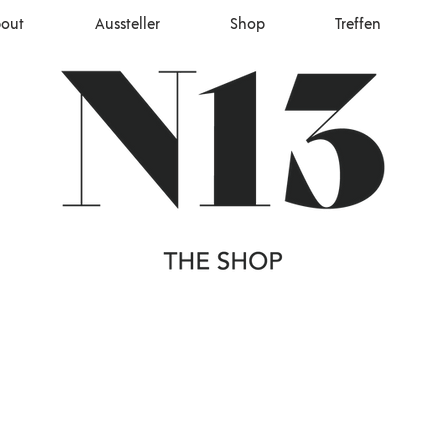
out
Aussteller
Shop
Treffen