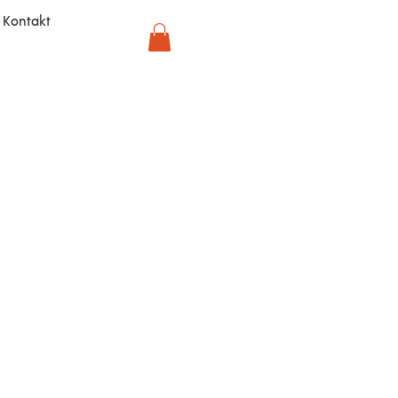
Kontakt