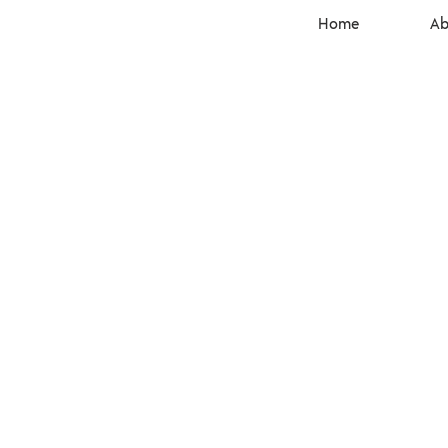
Home
Ab