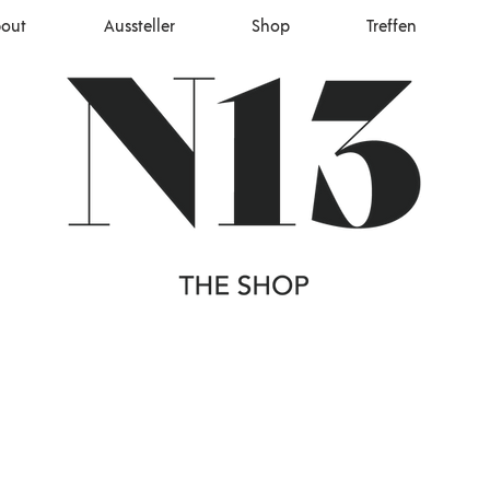
out
Aussteller
Shop
Treffen