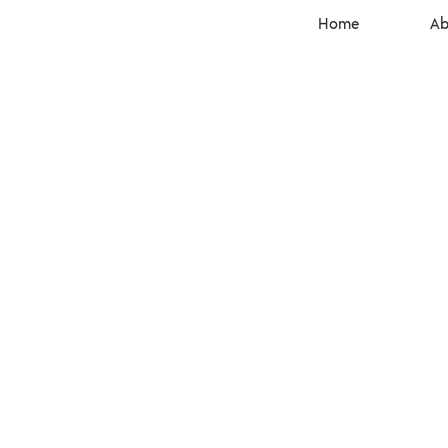
Home
Ab