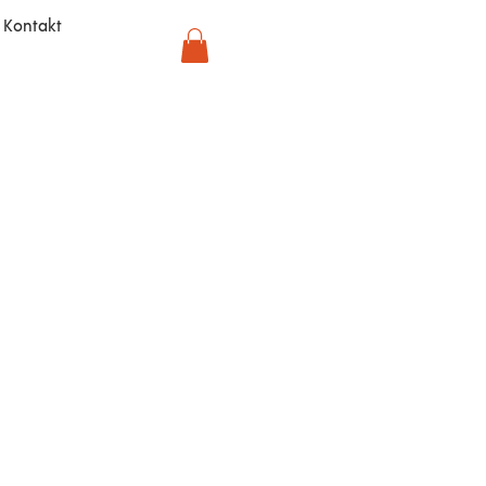
Kontakt