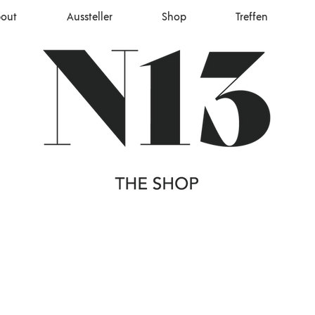
out
Aussteller
Shop
Treffen