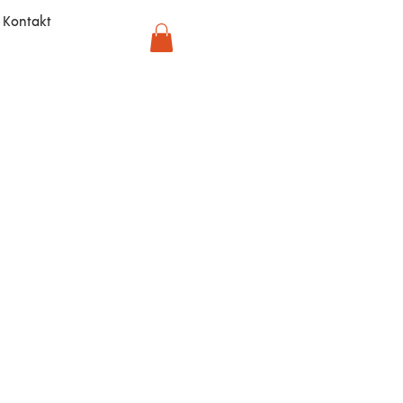
Kontakt