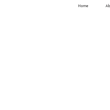
Home
Ab