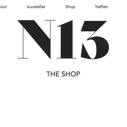
out
Aussteller
Shop
Treffen