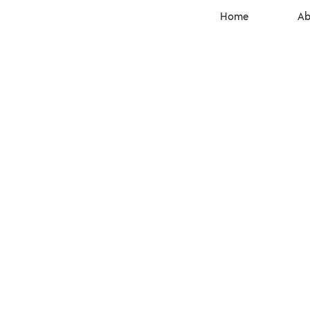
Home
Ab