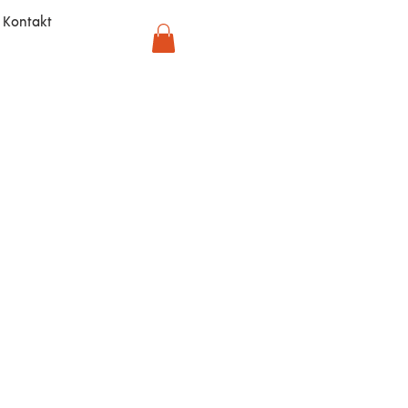
Kontakt