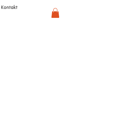
Kontakt