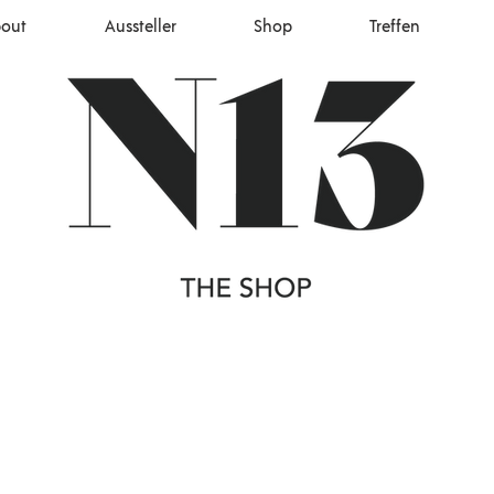
out
Aussteller
Shop
Treffen