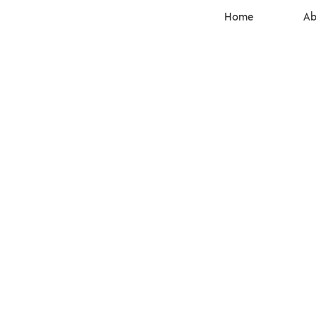
Home
Ab