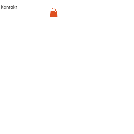
Kontakt