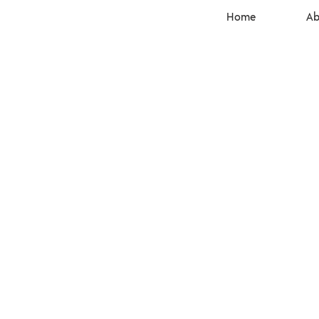
Home
Ab