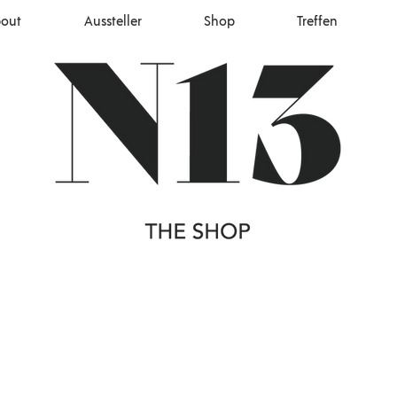
out
Aussteller
Shop
Treffen