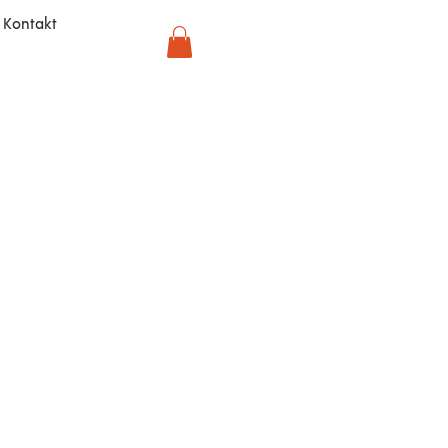
Kontakt