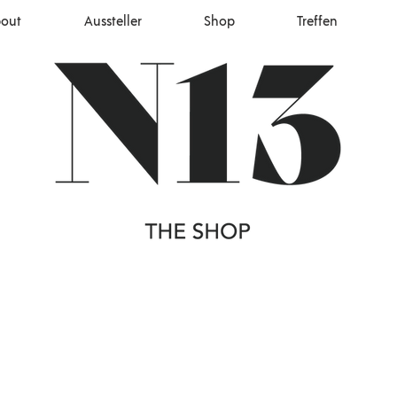
out
Aussteller
Shop
Treffen