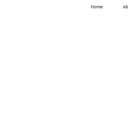
Home
Ab