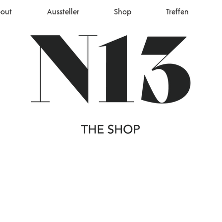
out
Aussteller
Shop
Treffen