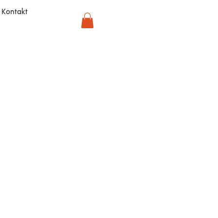
Kontakt