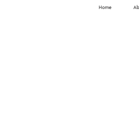
Home
Ab