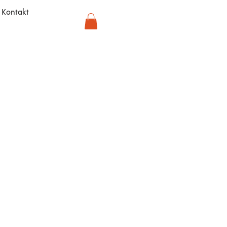
Kontakt