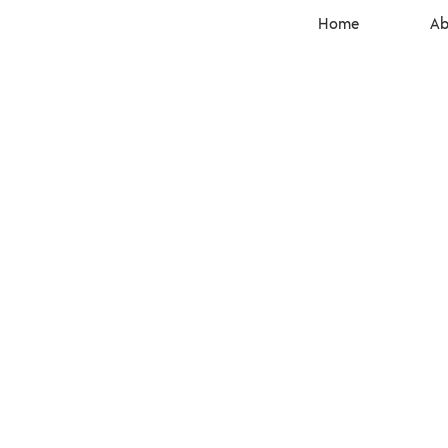
Home
Ab