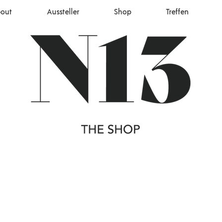
out
Aussteller
Shop
Treffen