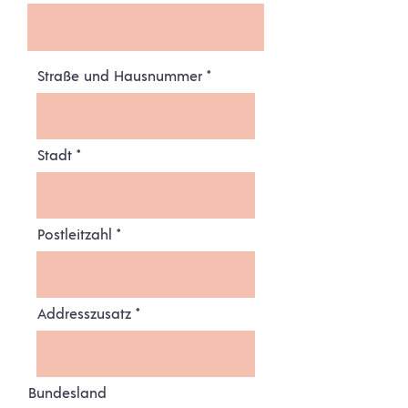
Straße und Hausnummer
Stadt
Postleitzahl
Addresszusatz
Bundesland