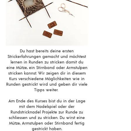
Du hast bereits deine ersten
Strickerfahrungen gemacht und möchtest
lernen in Runden zu stricken damit du
eine Mütze, ein Stirnband oder Armstulpen
stricken kannst. Wir zeigen dir in diesem
Kurs verschiedene Möglichkeiten wie in
Runden gestrickt wird und geben dir viele
Tipps weiter.
Am Ende des Kurses bist du in der Lage
mit dem Nadelspiel oder der
Rundstricknadel Projekte zur Runde zu
schliessen und zu stricken. Du wirst eine
Mütze, Armstulpen oder Stirnband fertig
gestrickt haben.