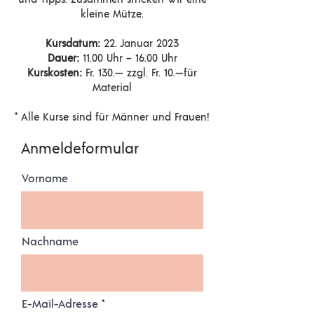
kleine Mütze.
Kursdatum:
22. Januar 2023
Dauer:
11.00 Uhr – 16.00 Uhr
Kurskosten:
Fr. 130.— zzgl. Fr. 10.—für
Material
* Alle Kurse sind für Männer und Frauen!
Anmeldeformular
Vorname
Nachname
E-Mail-Adresse