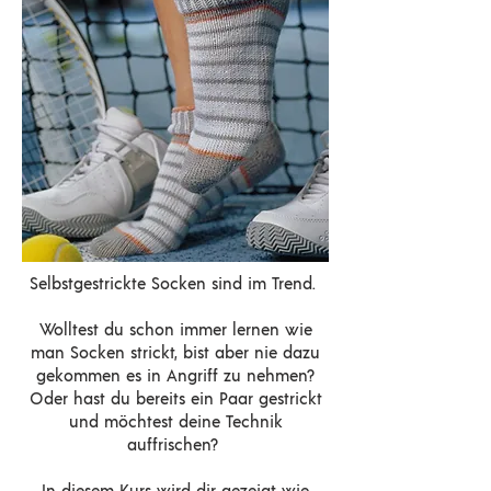
Selbstgestrickte Socken sind im Trend.
Wolltest du schon immer lernen wie
man Socken strickt, bist aber nie dazu
gekommen es in Angriff zu nehmen?
Oder hast du bereits ein Paar gestrickt
und möchtest deine Technik
auffrischen?