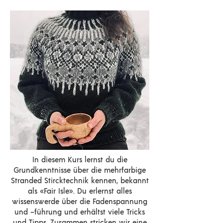
In diesem Kurs lernst du die
Grundkenntnisse über die mehrfarbige
Stranded Stircktechnik kennen, bekannt
als «Fair Isle». Du erlernst alles
wissenswerde über die Fadenspannung
und –führung und erhältst viele Tricks
und Tipps. Zusammen stricken wir eine