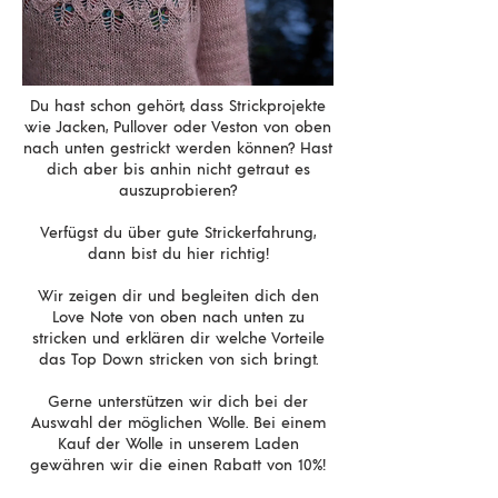
Du hast schon gehört, dass Strickprojekte
wie Jacken, Pullover oder Veston von oben
nach unten gestrickt werden können? Hast
dich aber bis anhin nicht getraut es
auszuprobieren?
Verfügst du über gute Strickerfahrung,
dann bist du hier richtig!
Wir zeigen dir und begleiten dich den
Love Note von oben nach unten zu
stricken und erklären dir welche Vorteile
das Top Down stricken von sich bringt.
Gerne unterstützen wir dich bei der
Auswahl der möglichen Wolle. Bei einem
Kauf der Wolle in unserem Laden
gewähren wir die einen Rabatt von 10%!